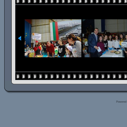
Powered