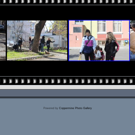
Powered by
Coppermine Photo Gallery