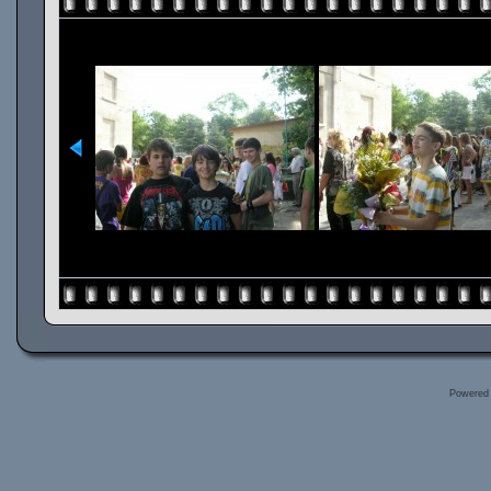
Powered