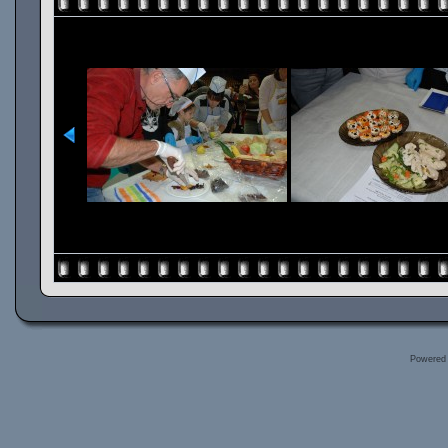
Powered