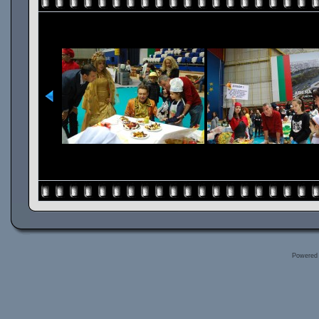
Powered