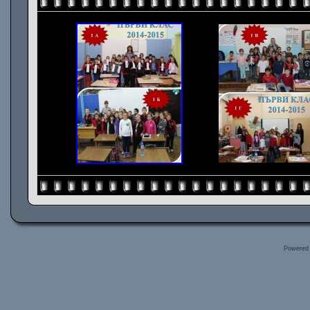
Powered