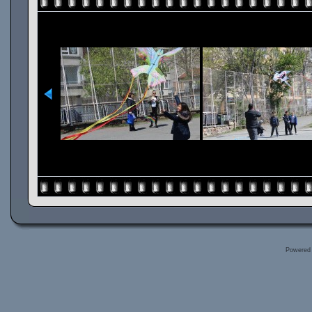
Powered