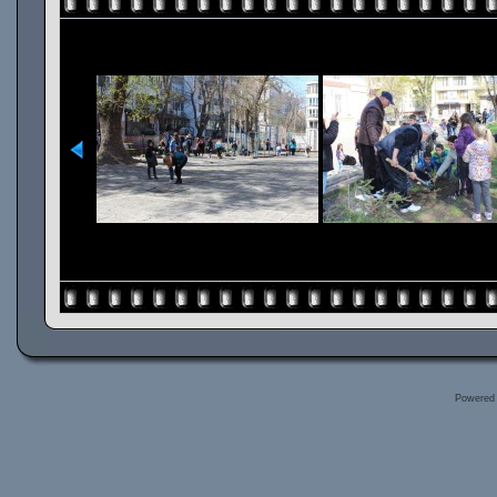
Powered