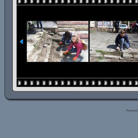
Powered