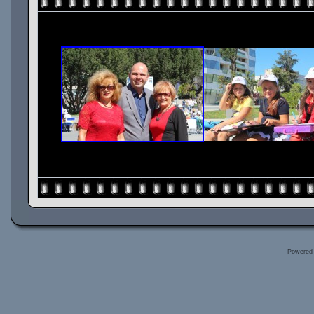
Powered